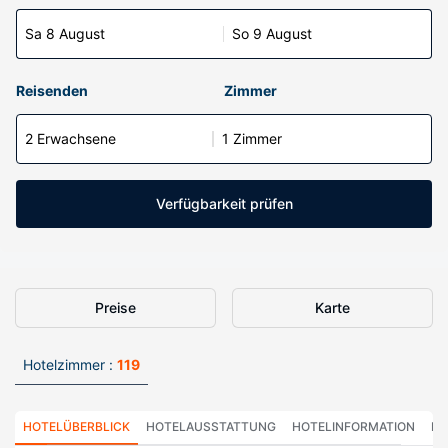
Sa 8 August
So 9 August
Reisenden
Zimmer
2 Erwachsene
1 Zimmer
Verfügbarkeit prüfen
Preise
Karte
Hotelzimmer :
119
HOTELÜBERBLICK
HOTELAUSSTATTUNG
HOTELINFORMATION
HO