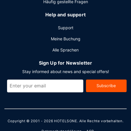
Häufig gestellte Fragen
Help and support
Support
Meine Buchung
Alle Sprachen
Sign Up for Newsletter
Stay informed about news and special offers!
Subscribe
Copyright © 2001 - 2026
HOTELSONE
. Alle Rechte vorbehalten.