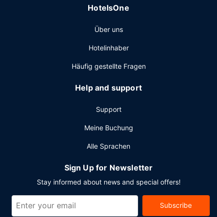
HotelsOne
Über uns
Hotelinhaber
Häufig gestellte Fragen
Help and support
Support
Meine Buchung
Alle Sprachen
Sign Up for Newsletter
Stay informed about news and special offers!
Subscribe