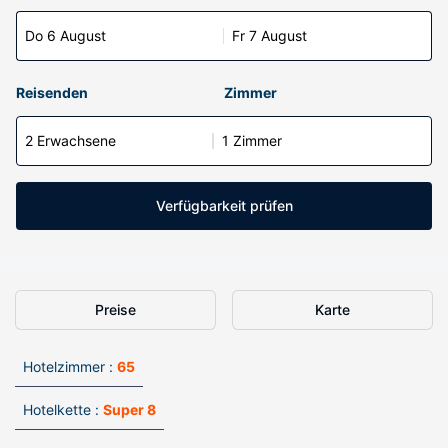
Do 6 August
Fr 7 August
Reisenden
Zimmer
2 Erwachsene
1 Zimmer
Verfügbarkeit prüfen
Preise
Karte
Hotelzimmer :
65
Hotelkette :
Super 8