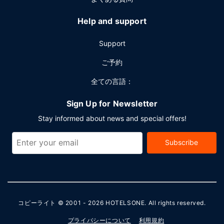
Help and support
Support
ご予約
全ての言語：
Sign Up for Newsletter
Stay informed about news and special offers!
Subscribe
コピーライト © 2001 - 2026
HOTELSONE
. All rights reserved.
プライバシーについて
利用規約