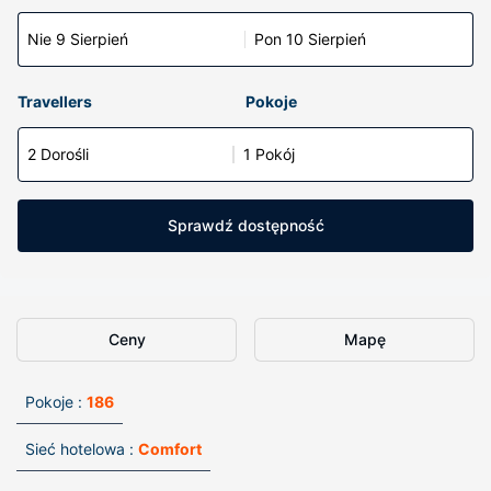
Nie 9 Sierpień
Pon 10 Sierpień
Travellers
Pokoje
2 Dorośli
1 Pokój
Sprawdź dostępność
Ceny
Mapę
Pokoje :
186
Sieć hotelowa :
Comfort