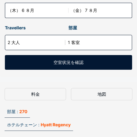
（木） 6 ８月
（金） 7 ８月
Travellers
部屋
2 大人
1 客室
空室状況を確認
料金
地図
部屋 :
270
ホテルチェーン :
Hyatt Regency