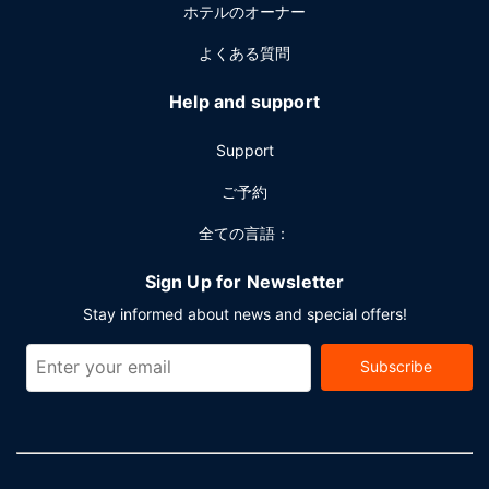
ホテルのオーナー
でご利用いただけます。
よくある質問
Help and support
Support
ご予約
全ての言語：
Sign Up for Newsletter
Stay informed about news and special offers!
Subscribe