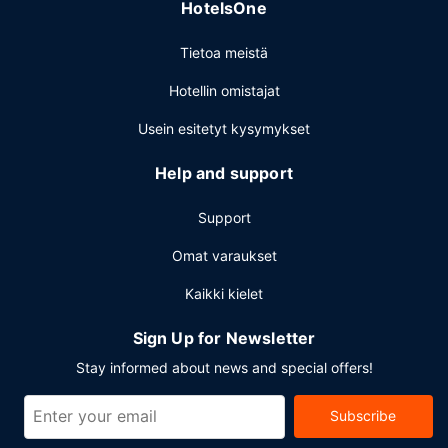
HotelsOne
Tietoa meistä
Hotellin omistajat
Usein esitetyt kysymykset
Help and support
Support
Omat varaukset
Kaikki kielet
Sign Up for Newsletter
Stay informed about news and special offers!
Subscribe