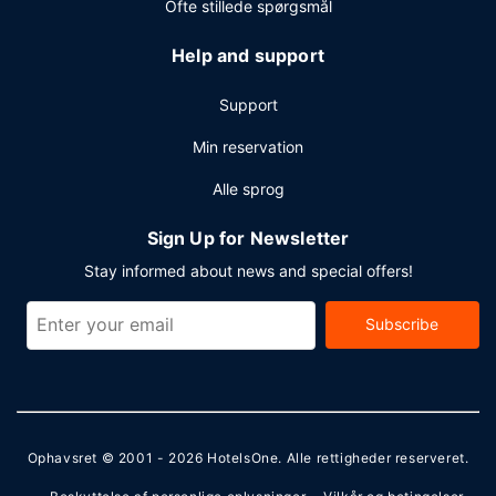
Ofte stillede spørgsmål
Help and support
Support
Min reservation
Alle sprog
Sign Up for Newsletter
Stay informed about news and special offers!
Subscribe
Ophavsret © 2001 - 2026
HotelsOne
. Alle rettigheder reserveret.