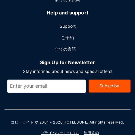
Help and support
Support
ご予約
全ての言語：
Sign Up for Newsletter
Stay informed about news and special offers!
Subscribe
コピーライト © 2001 - 2026
HOTELSONE
. All rights reserved.
プライバシーについて
利用規約