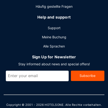
Häufig gestellte Fragen
Help and support
Support
Meine Buchung
Alle Sprachen
Sign Up for Newsletter
Stay informed about news and special offers!
Subscribe
Copyright © 2001 - 2026
HOTELSONE
. Alle Rechte vorbehalten.