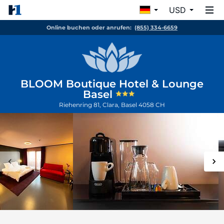
USD
Online buchen oder anrufen:
(855) 334-6659
BLOOM Boutique Hotel & Lounge
Basel
Riehenring 81, Clara,
Basel
4058
CH