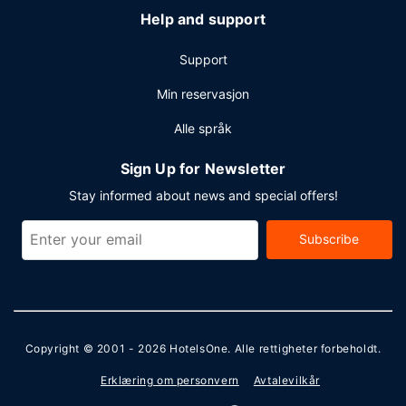
Help and support
Support
Min reservasjon
Alle språk
Sign Up for Newsletter
Stay informed about news and special offers!
Subscribe
Copyright © 2001 - 2026
HotelsOne
. Alle rettigheter forbeholdt.
Erklæring om personvern
Avtalevilkår