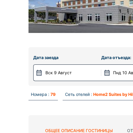
Дата заезда
Дата отъезда:
Вск 9 Август
Пнд 10 А
Номера :
79
Сеть отелей :
Home2 Suites by Hi
ОБЩЕЕ ОПИСАНИЕ ГОСТИНИЦЫ
ОТ