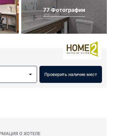
77 Фотографии
Проверить наличие мест
РМАЦИЯ О ХОТЕЛЕ