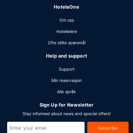
HotelsOne
Om oss
Hotelleiere
Ofte stilte spørsmål
Help and support
Support
Min reservasjon
Alle språk
Sign Up for Newsletter
Stay informed about news and special offers!
Subscribe