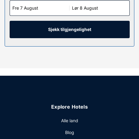
Fre 7 August
Lør 8 August
Sjekk tilgjengelighet
Explore Hotels
Alle land
Blog