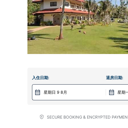
入住日期:
退房日期:
星期日 9 8月
星期一
SECURE BOOKING & ENCRYPTED PAYMEN