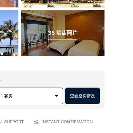
35 酒店照片
房
1 客房
查看空房情况
AL SUPPORT
INSTANT CONFIRMATION