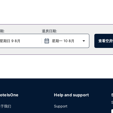
期:
退房日期:
星期日 9 8月
星期一 10 8月
查看空房
otelsOne
Help and support
S
关于我们
Support