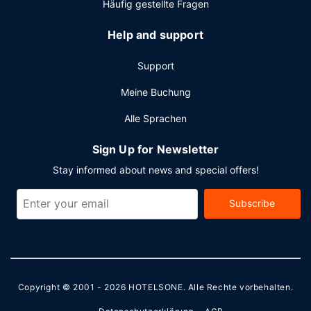
Häufig gestellte Fragen
Help and support
Support
Meine Buchung
Alle Sprachen
Sign Up for Newsletter
Stay informed about news and special offers!
Subscribe
Copyright © 2001 - 2026
HOTELSONE
. Alle Rechte vorbehalten.