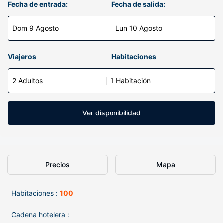
Fecha de entrada:
Fecha de salida:
Dom 9 Agosto
Lun 10 Agosto
Viajeros
Habitaciones
2 Adultos
1 Habitación
Ver disponibilidad
Precios
Mapa
Habitaciones :
100
Cadena hotelera :