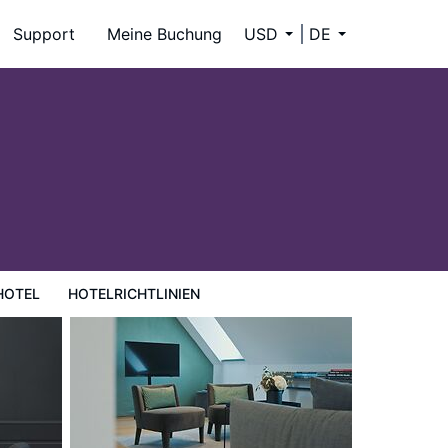
Support
Meine Buchung
USD
DE
HOTEL
HOTELRICHTLINIEN