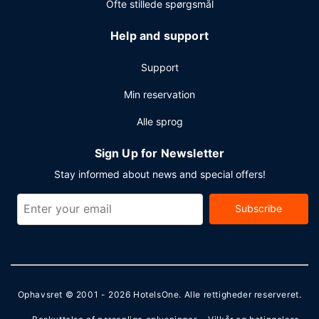
Ofte stillede spørgsmål
Help and support
Support
Min reservation
Alle sprog
Sign Up for Newsletter
Stay informed about news and special offers!
Subscribe
Ophavsret © 2001 - 2026
HotelsOne
. Alle rettigheder reserveret.