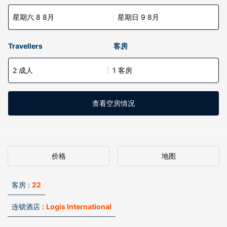
星期六 8 8月
星期日 9 8月
Travellers
客房
2 成人
1 客房
查看空房情况
价格
地图
客房 :
22
连锁酒店 :
Logis International