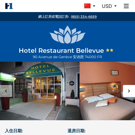
USD
網上訂房或電話訂房:
(855) 334-6659
Hotel Restaurant Bellevue
90 Avenue de Genève
安讷西
74000
FR
入住日期:
退房日期: