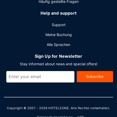
Häufig gestellte Fragen
Help and support
Support
Meine Buchung
Alle Sprachen
Sign Up for Newsletter
Stay informed about news and special offers!
Subscribe
Copyright © 2001 - 2026
HOTELSONE
. Alle Rechte vorbehalten.