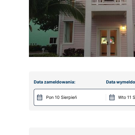
Data zameldowania:
Data wymeldo
Pon 10 Sierpień
Wto 11 S