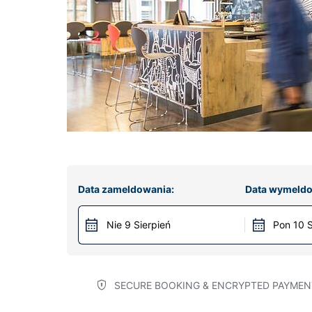
Data zameldowania:
Data wymeldo
Nie 9 Sierpień
Pon 10 S
SECURE BOOKING & ENCRYPTED PAYMEN