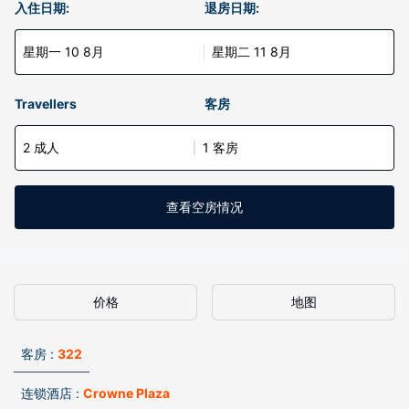
入住日期:
退房日期:
星期一 10 8月
星期二 11 8月
Travellers
客房
2 成人
1 客房
查看空房情况
价格
地图
客房 :
322
连锁酒店 :
Crowne Plaza