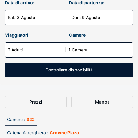
Data di arrivo:
Data di partenza:
Sab 8 Agosto
Dom 9 Agosto
Viaggiatori
Camere
2 Adulti
1 Camera
Controllare disponibilità
Prezzi
Mappa
Camere :
322
Catena Alberghiera :
Crowne Plaza