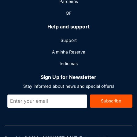
Parceiros
QF
Help and support
Support
A minha Reserva
Indiomas
Sign Up for Newsletter
Stay informed about news and special offers!
Subscribe