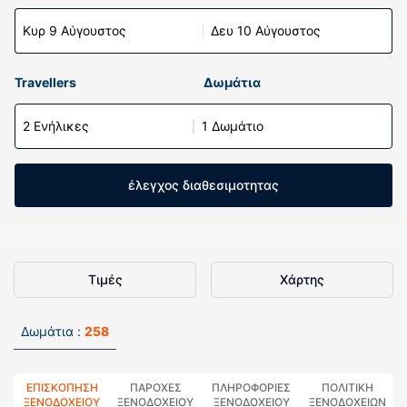
Κυρ 9 Αύγουστος
Δευ 10 Αύγουστος
Travellers
Δωμάτια
2 Ενήλικες
1 Δωμάτιο
έλεγχος διαθεσιμοτητας
Τιμές
Χάρτης
Δωμάτια :
258
ΕΠΙΣΚΌΠΗΣΗ
ΠΑΡΟΧΕΣ
ΠΛΗΡΟΦΟΡΊΕΣ
ΠΟΛΙΤΙΚΗ
ΞΕΝΟΔΟΧΕΊΟΥ
ΞΕΝΟΔΟΧΕΙΟΥ
ΞΕΝΟΔΟΧΕΊΟΥ
ΞΕΝΟΔΟΧΕΊΩΝ