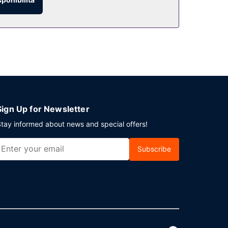
Sign Up for Newsletter
tay informed about news and special offers!
Subscribe