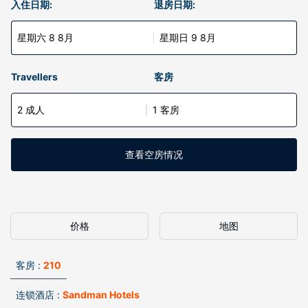
入住日期:
退房日期:
星期六 8 8月
星期日 9 8月
Travellers
客房
2 成人
1 客房
查看空房情况
价格
地图
客房 :
210
连锁酒店 :
Sandman Hotels