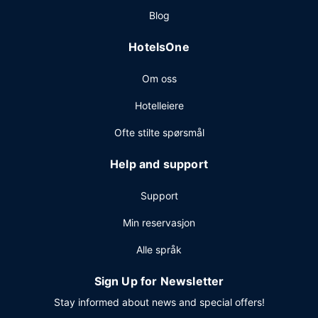
Blog
HotelsOne
Om oss
Hotelleiere
Ofte stilte spørsmål
Help and support
Support
Min reservasjon
Alle språk
Sign Up for Newsletter
Stay informed about news and special offers!