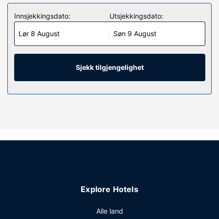
Innsjekkingsdato:
Utsjekkingsdato:
Lør 8 August
Søn 9 August
Sjekk tilgjengelighet
Explore Hotels
Alle land