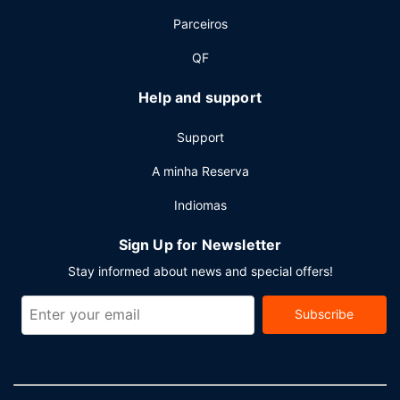
Parceiros
QF
Help and support
Support
A minha Reserva
Indiomas
Sign Up for Newsletter
Stay informed about news and special offers!
Subscribe