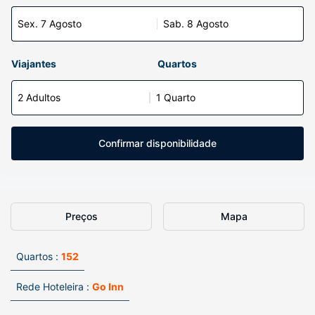
Sex. 7 Agosto
Sab. 8 Agosto
Viajantes
Quartos
2 Adultos
1 Quarto
Confirmar disponibilidade
Preços
Mapa
Quartos :
152
Rede Hoteleira :
Go Inn