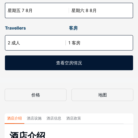
星期五 7 8月
星期六 8 8月
Travellers
客房
2 成人
1 客房
查看空房情况
价格
地图
酒店介绍
酒店设施
酒店信息
酒店政策
酒店介绍