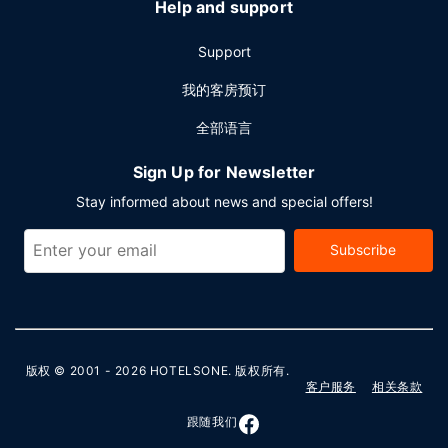
Help and support
Support
我的客房预订
全部语言
Sign Up for Newsletter
Stay informed about news and special offers!
Subscribe
版权 © 2001 - 2026
HOTELSONE
. 版权所有.
客户服务
相关条款
跟随我们