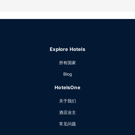
特色服务/设施包括公用微波炉和公用冰箱。
Explore Hotels
所有国家
Blog
HotelsOne
关于我们
酒店业主
常见问题