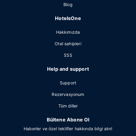
Blog
HotelsOne
Hakkımızda
Otel sahipleri
SSS
Help and support
Support
Rezervasyonum
Tüm diller
Bültene Abone Ol
Haberler ve özel teklifler hakkında bilgi alın!