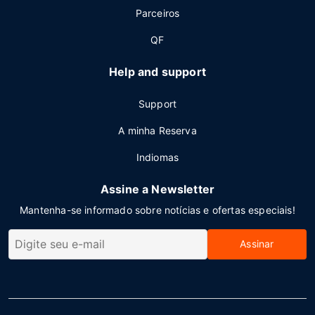
Parceiros
QF
Help and support
Support
A minha Reserva
Indiomas
Assine a Newsletter
Mantenha-se informado sobre notícias e ofertas especiais!
Assinar