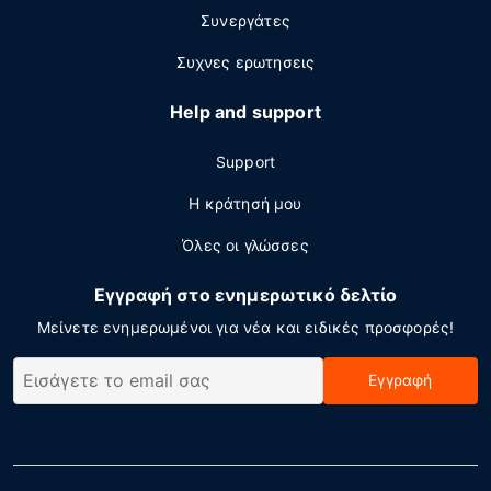
Συνεργάτες
Συχνες ερωτησεις
Help and support
Support
Η κράτησή μου
Όλες οι γλώσσες
Εγγραφή στο ενημερωτικό δελτίο
Μείνετε ενημερωμένοι για νέα και ειδικές προσφορές!
Εγγραφή