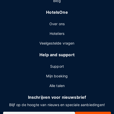
Blog
HotelsOne
Over ons
Hoteliers
Veelgestelde vragen
Help and support
Support
Mijn boeking
Alle talen
Inschrijven voor nieuwsbrief
Blijf op de hoogte van nieuws en speciale aanbiedingen!