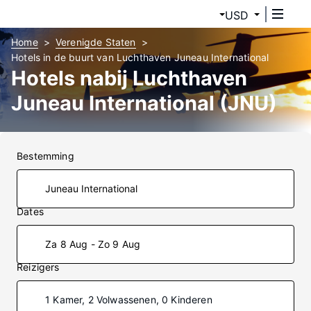
USD
Home
Verenigde Staten
Hotels in de buurt van Luchthaven Juneau International
Hotels nabij Luchthaven
Juneau International (JNU)
Bestemming
Dates
Za 8 Aug - Zo 9 Aug
Reizigers
1 Kamer, 2 Volwassenen, 0 Kinderen