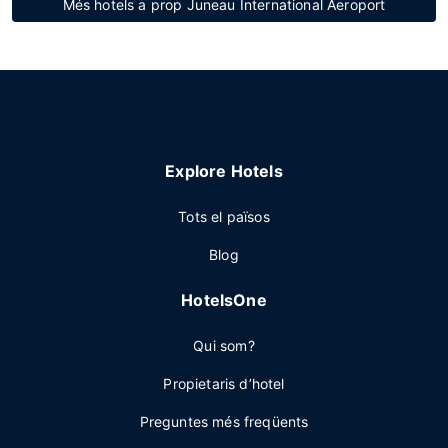
Més hotels a prop Juneau International Aeroport
Explore Hotels
Tots el països
Blog
HotelsOne
Qui som?
Propietaris d’hotel
Preguntes més freqüents