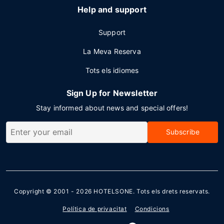
Help and support
Support
La Meva Reserva
Tots els idiomes
Sign Up for Newsletter
Stay informed about news and special offers!
Subscribe
Copyright © 2001 - 2026
HOTELSONE
. Tots els drets reservats.
Política de privacitat
Condicions