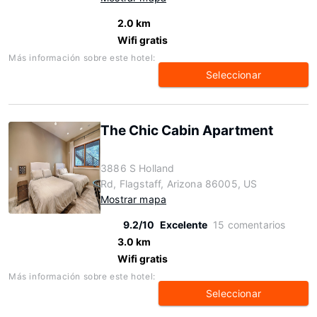
2.0 km
Wifi gratis
Más información sobre este hotel:
Seleccionar
The Chic Cabin Apartment
3886 S Holland
Rd, Flagstaff, Arizona 86005, US
Mostrar mapa
9.2/10
Excelente
15 comentarios
3.0 km
Wifi gratis
Más información sobre este hotel:
Seleccionar