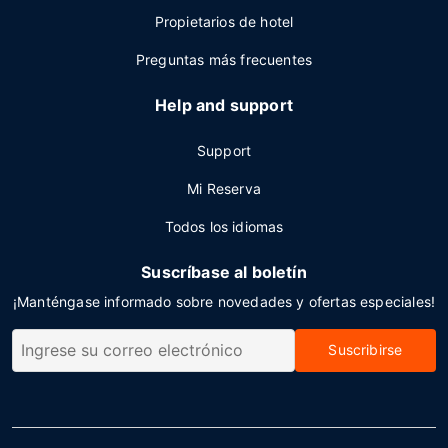
Propietarios de hotel
Preguntas más frecuentes
Help and support
Support
Mi Reserva
Todos los idiomas
Suscríbase al boletín
¡Manténgase informado sobre novedades y ofertas especiales!
Suscribirse