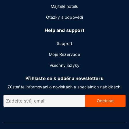
Majitelé hotelu
Otázky a odpovědi
Help and support
Support
Moje Rezervace
Všechny jazyky
Přihlaste se k odběru newsletteru
Zůstaňte informováni o novinkách a speciálních nabídkách!
Odebírat