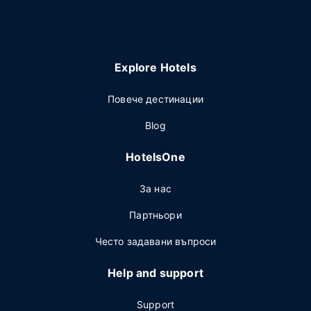
Explore Hotels
Повече дестинации
Blog
HotelsOne
За нас
Партньори
Често задавани въпроси
Help and support
Support