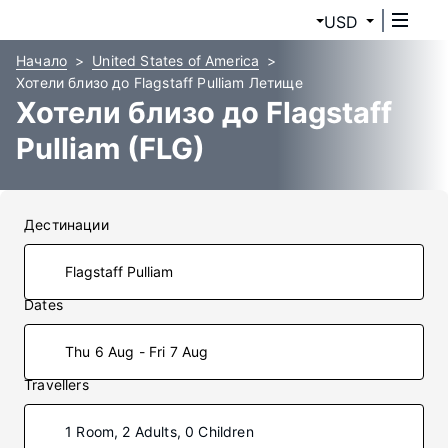
USD
Начало
United States of America
Хотели близо до Flagstaff Pulliam Летище
Хотели близо до Flagstaff
Pulliam (FLG)
Дестинации
Dates
Thu 6 Aug - Fri 7 Aug
Travellers
1 Room, 2 Adults, 0 Children