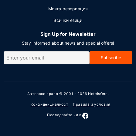
Моята резервация
Всички езици
Sign Up for Newsletter
Stay informed about news and special offers!
Subscribe
Авторско право © 2001 - 2026
HotelsOne
.
Конфиденциалност
Правила и условия
Последвайте ни в