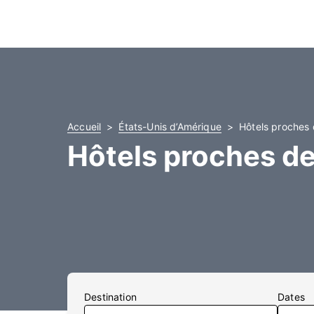
Accueil
États-Unis d’Amérique
Hôtels proches 
Hôtels proches de
Destination
Dates