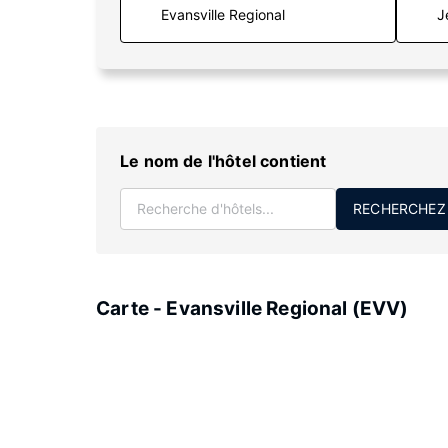
J
Le nom de l'hôtel contient
RECHERCHEZ
Carte - Evansville Regional (EVV)