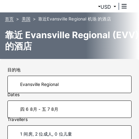
USD
首页
美国
靠近Evansville Regional 机场 的酒店
靠近 Evansville Regional (EVV)
的酒店
目的地
Dates
四 6 8月 - 五 7 8月
Travellers
1 间房, 2 位成人, 0 位儿童