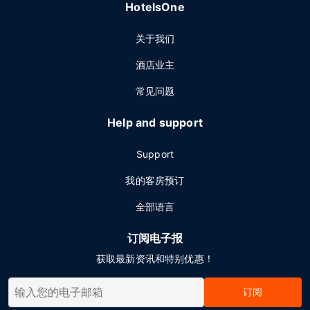
HotelsOne
关于我们
酒店业主
常见问题
Help and support
Support
我的客房预订
全部语言
订阅电子报
获取最新资讯和特别优惠！
订阅