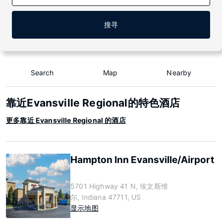
搜寻
Search
Map
Nearby
靠近Evansville Regional的特色酒店
更多靠近 Evansville Regional 的酒店
Hampton Inn Evansville/Airport
5701 Highway 41 N, 埃文斯维
尔, Indiana 47711, US
显示地图