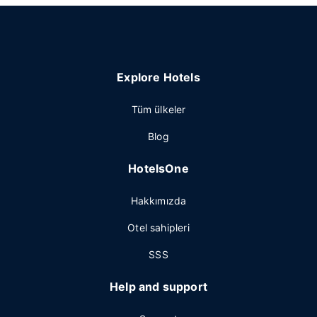
Explore Hotels
Tüm ülkeler
Blog
HotelsOne
Hakkımızda
Otel sahipleri
SSS
Help and support