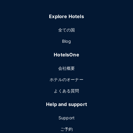
Explore Hotels
全ての国
Blog
HotelsOne
会社概要
ホテルのオーナー
よくある質問
Help and support
Support
ご予約