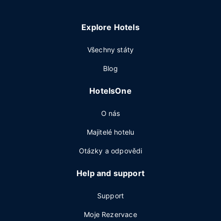
Explore Hotels
Všechny státy
Blog
HotelsOne
O nás
Majitelé hotelu
Otázky a odpovědi
Help and support
Support
Moje Rezervace