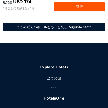
USD 174
最安値
選択
1泊ごとの1室料金 / 1泊
ここの近くのホテルをもっと見る Augusta State
Explore Hotels
全ての国
Blog
HotelsOne