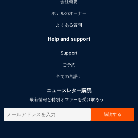
会社概要
ホテルのオーナー
よくある質問
Help and support
Support
ご予約
全ての言語：
ニュースレター購読
最新情報と特別オファーを受け取ろう！
購読する