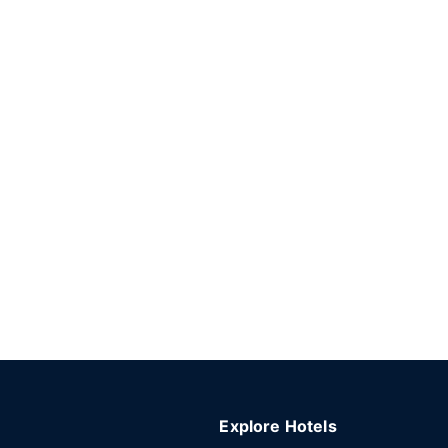
Explore Hotels