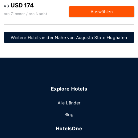
USD 174
AB
Auswählen
pro Zimmer / pro Nacht
Weitere Hotels in der Nähe von Augusta State Flughafen
Explore Hotels
Alle Länder
Blog
HotelsOne