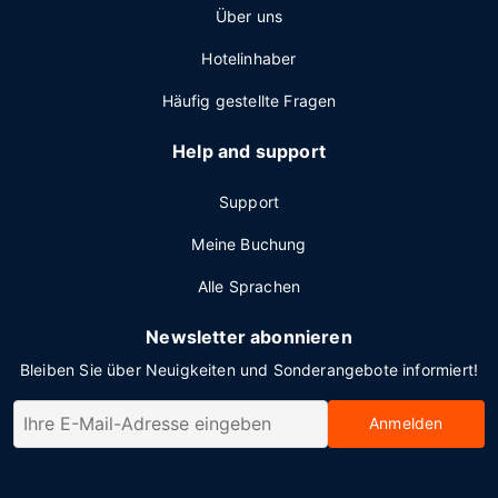
Über uns
Hotelinhaber
Häufig gestellte Fragen
Help and support
Support
Meine Buchung
Alle Sprachen
Newsletter abonnieren
Bleiben Sie über Neuigkeiten und Sonderangebote informiert!
Anmelden