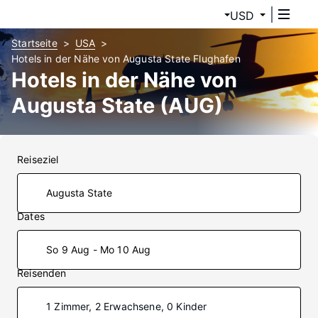
USD
Startseite
USA
Hotels in der Nähe von Augusta State Flughafen
Hotels in der Nähe von
Augusta State (AUG)
Reiseziel
Dates
So 9 Aug - Mo 10 Aug
Reisenden
1 Zimmer, 2 Erwachsene, 0 Kinder