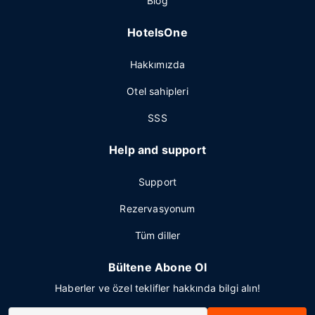
Blog
HotelsOne
Hakkımızda
Otel sahipleri
SSS
Help and support
Support
Rezervasyonum
Tüm diller
Bültene Abone Ol
Haberler ve özel teklifler hakkında bilgi alın!