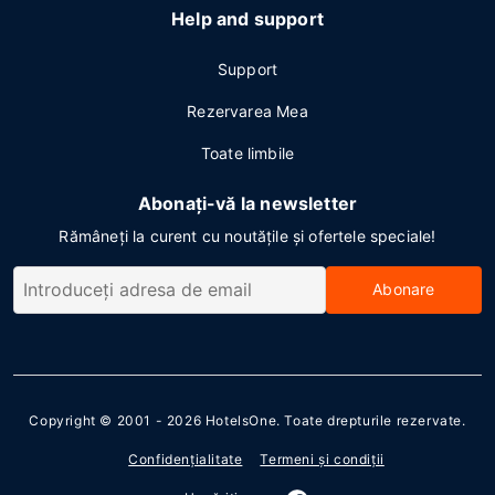
Help and support
Support
Rezervarea Mea
Toate limbile
Abonați-vă la newsletter
Rămâneți la curent cu noutățile și ofertele speciale!
Abonare
Copyright © 2001 - 2026
HotelsOne
. Toate drepturile rezervate.
Confidenţialitate
Termeni şi condiţii