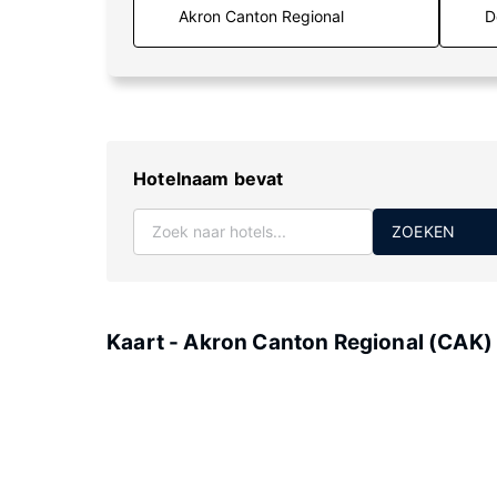
D
Hotelnaam bevat
ZOEKEN
Kaart - Akron Canton Regional (CAK)