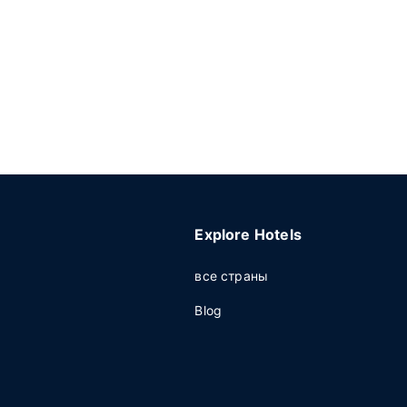
Explore Hotels
все страны
Blog