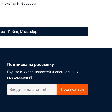
нительная Информация
ест-Пойнт, Mississippi
Подписка на рассылку
Будьте в курсе новостей и специальных
предложений!
Подписаться